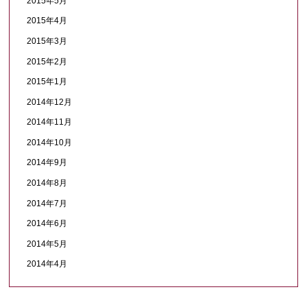
2015年5月
2015年4月
2015年3月
2015年2月
2015年1月
2014年12月
2014年11月
2014年10月
2014年9月
2014年8月
2014年7月
2014年6月
2014年5月
2014年4月