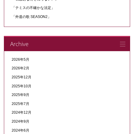
「テミスの不確かな法定」
「外道の歌 SEASON2」
Archive
2026年5月
2026年2月
2025年12月
2025年10月
2025年9月
2025年7月
2024年12月
2024年9月
2024年6月