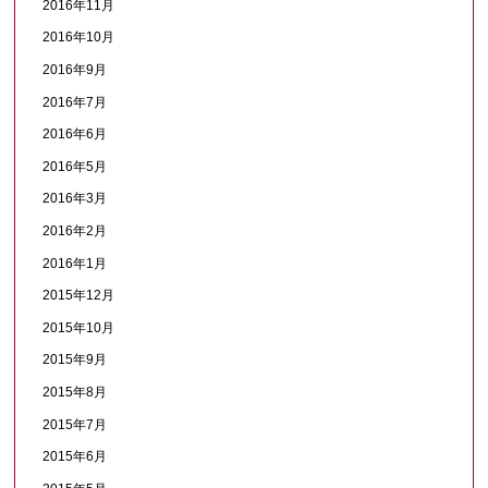
2016年11月
2016年10月
2016年9月
2016年7月
2016年6月
2016年5月
2016年3月
2016年2月
2016年1月
2015年12月
2015年10月
2015年9月
2015年8月
2015年7月
2015年6月