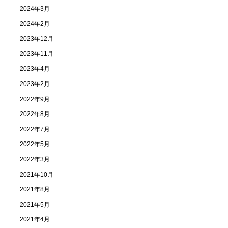
2024年3月
2024年2月
2023年12月
2023年11月
2023年4月
2023年2月
2022年9月
2022年8月
2022年7月
2022年5月
2022年3月
2021年10月
2021年8月
2021年5月
2021年4月