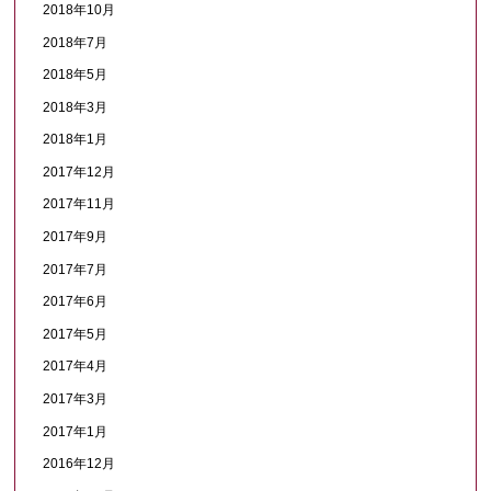
2018年10月
2018年7月
2018年5月
2018年3月
2018年1月
2017年12月
2017年11月
2017年9月
2017年7月
2017年6月
2017年5月
2017年4月
2017年3月
2017年1月
2016年12月