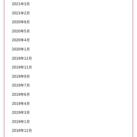
2021年3月
2021年2月
2020年8月
2020年5月
2020年4月
2020年1月
2019年12月
2019年11月
2019年9月
2019年7月
2019年6月
2019年4月
2019年3月
2019年1月
2018年12月