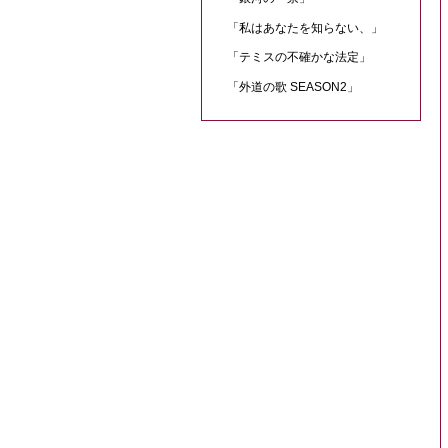
「私はあなたを知らない、」
「テミスの不確かな法定」
「外道の歌 SEASON2」