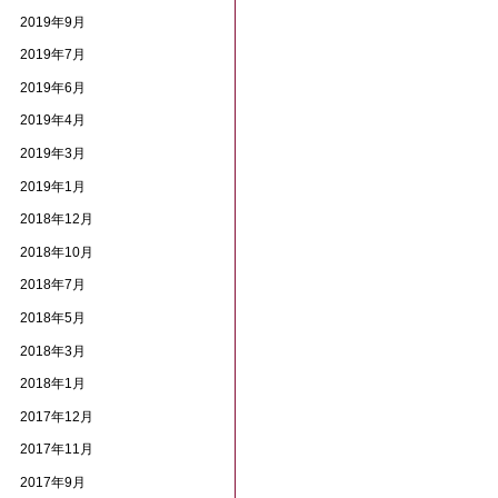
2019年9月
2019年7月
2019年6月
2019年4月
2019年3月
2019年1月
2018年12月
2018年10月
2018年7月
2018年5月
2018年3月
2018年1月
2017年12月
2017年11月
2017年9月