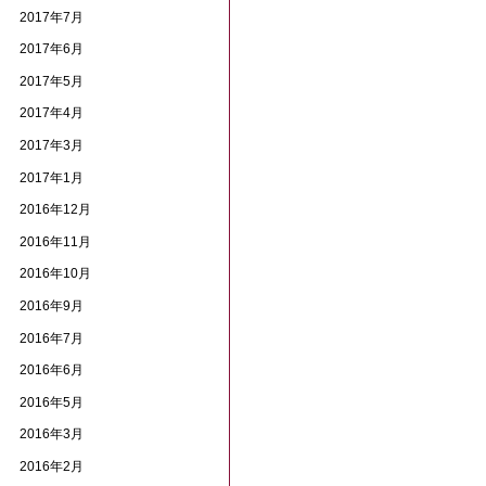
2017年7月
2017年6月
2017年5月
2017年4月
2017年3月
2017年1月
2016年12月
2016年11月
2016年10月
2016年9月
2016年7月
2016年6月
2016年5月
2016年3月
2016年2月