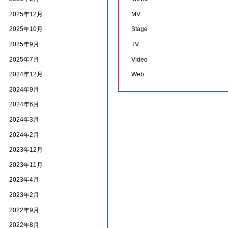
2025年12月
MV
2025年10月
Stage
2025年9月
TV
2025年7月
Video
2024年12月
Web
2024年9月
2024年6月
2024年3月
2024年2月
2023年12月
2023年11月
2023年4月
2023年2月
2022年9月
2022年8月