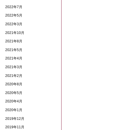
2022年7月
2022年5月
2022年3月
2021年10月
2021年8月
2021年5月
2021年4月
2021年3月
2021年2月
2020年8月
2020年5月
2020年4月
2020年1月
2019年12月
2019年11月