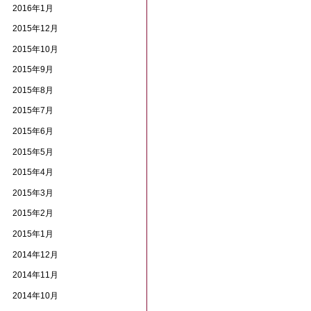
2016年1月
2015年12月
2015年10月
2015年9月
2015年8月
2015年7月
2015年6月
2015年5月
2015年4月
2015年3月
2015年2月
2015年1月
2014年12月
2014年11月
2014年10月