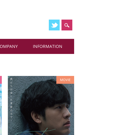
COMPANY
INFORMATION
MOVIE