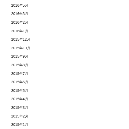
2016年5月
2016年3月
2016年2月
2016年1月
2015年12月
2015年10月
2015年9月
2015年8月
2015年7月
2015年6月
2015年5月
2015年4月
2015年3月
2015年2月
2015年1月