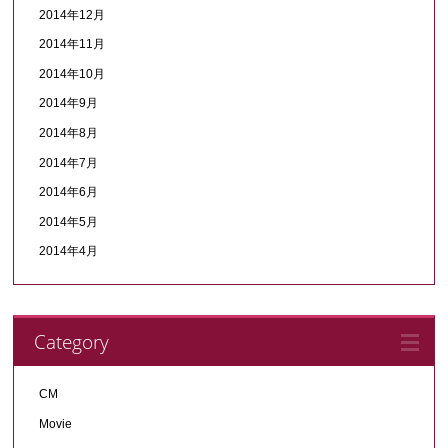
2014年12月
2014年11月
2014年10月
2014年9月
2014年8月
2014年7月
2014年6月
2014年5月
2014年4月
Category
CM
Movie