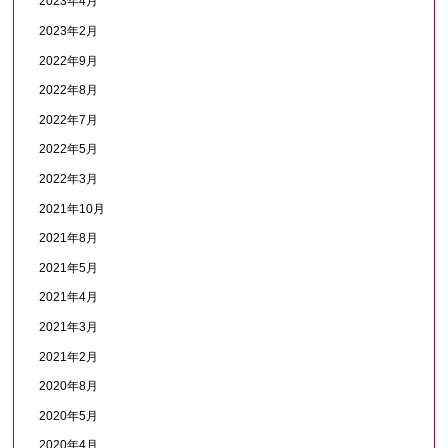
2023年4月
2023年2月
2022年9月
2022年8月
2022年7月
2022年5月
2022年3月
2021年10月
2021年8月
2021年5月
2021年4月
2021年3月
2021年2月
2020年8月
2020年5月
2020年4月