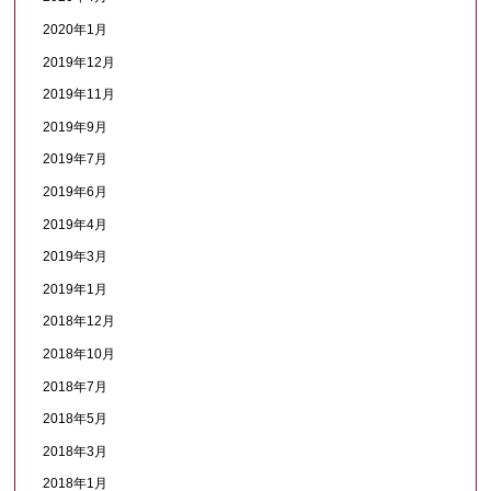
2020年1月
2019年12月
2019年11月
2019年9月
2019年7月
2019年6月
2019年4月
2019年3月
2019年1月
2018年12月
2018年10月
2018年7月
2018年5月
2018年3月
2018年1月