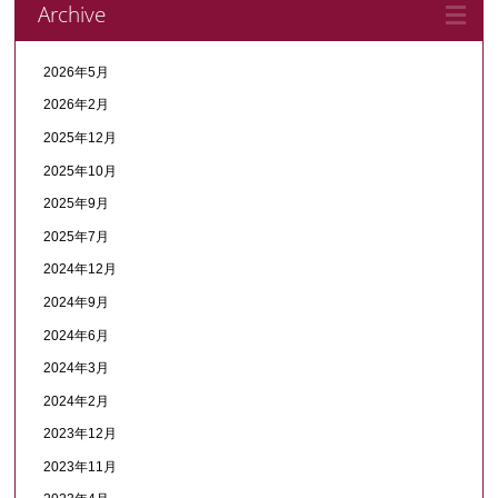
Archive
2026年5月
2026年2月
2025年12月
2025年10月
2025年9月
2025年7月
2024年12月
2024年9月
2024年6月
2024年3月
2024年2月
2023年12月
2023年11月