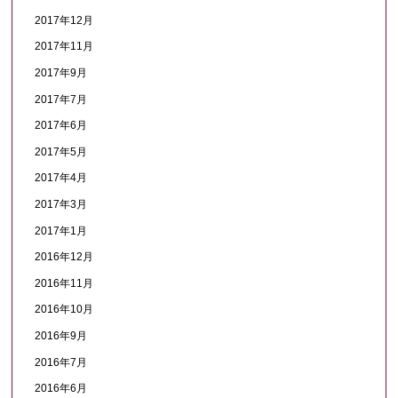
2017年12月
2017年11月
2017年9月
2017年7月
2017年6月
2017年5月
2017年4月
2017年3月
2017年1月
2016年12月
2016年11月
2016年10月
2016年9月
2016年7月
2016年6月