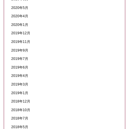
2020年5月
2020年4月
2020年1月
2019年12月
2019年11月
2019年9月
2019年7月
2019年6月
2019年4月
2019年3月
2019年1月
2018年12月
2018年10月
2018年7月
2018年5月