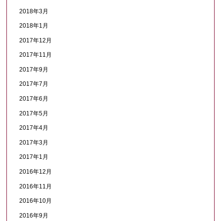
2018年3月
2018年1月
2017年12月
2017年11月
2017年9月
2017年7月
2017年6月
2017年5月
2017年4月
2017年3月
2017年1月
2016年12月
2016年11月
2016年10月
2016年9月