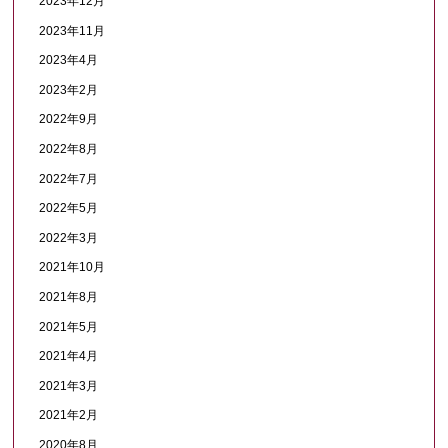
2023年12月
2023年11月
2023年4月
2023年2月
2022年9月
2022年8月
2022年7月
2022年5月
2022年3月
2021年10月
2021年8月
2021年5月
2021年4月
2021年3月
2021年2月
2020年8月