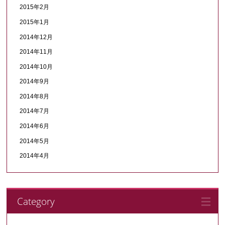
2015年2月
2015年1月
2014年12月
2014年11月
2014年10月
2014年9月
2014年8月
2014年7月
2014年6月
2014年5月
2014年4月
Category