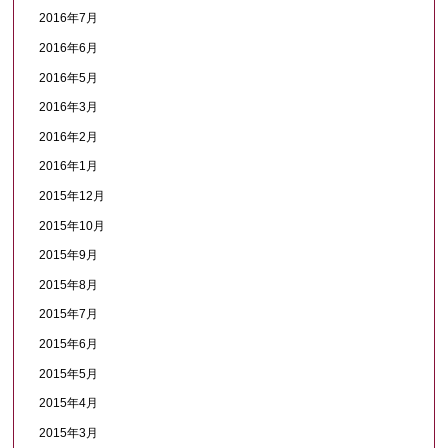
2016年7月
2016年6月
2016年5月
2016年3月
2016年2月
2016年1月
2015年12月
2015年10月
2015年9月
2015年8月
2015年7月
2015年6月
2015年5月
2015年4月
2015年3月