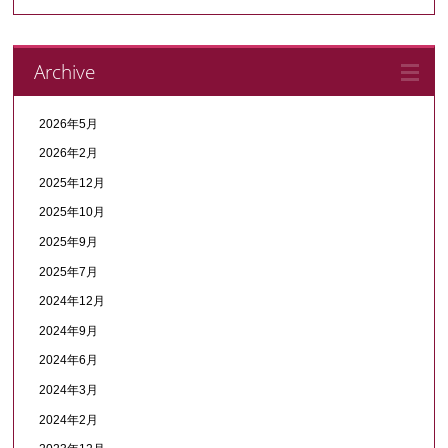
Archive
2026年5月
2026年2月
2025年12月
2025年10月
2025年9月
2025年7月
2024年12月
2024年9月
2024年6月
2024年3月
2024年2月