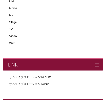
CM
Movie
MV
Stage
TV
Video
Web
LINK
サムライプロモーションWebSite
サムライプロモーションTwitter