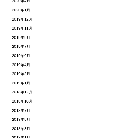
2020年4月
2020年1月
2019年12月
2019年11月
2019年9月
2019年7月
2019年6月
2019年4月
2019年3月
2019年1月
2018年12月
2018年10月
2018年7月
2018年5月
2018年3月
2018年1月