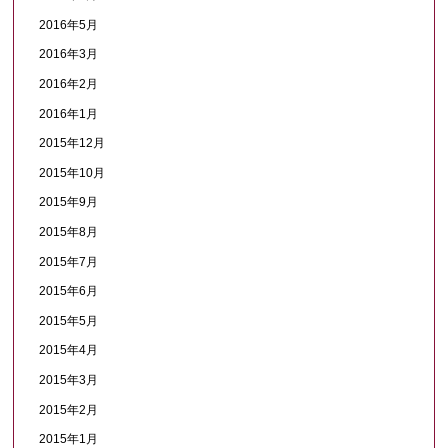
2016年5月
2016年3月
2016年2月
2016年1月
2015年12月
2015年10月
2015年9月
2015年8月
2015年7月
2015年6月
2015年5月
2015年4月
2015年3月
2015年2月
2015年1月