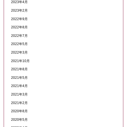
2023年4月
2023年2月
2022年9月
2022年8月
2022年7月
2022年5月
2022年3月
2021年10月
2021年8月
2021年5月
2021年4月
2021年3月
2021年2月
2020年8月
2020年5月