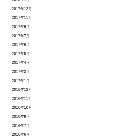
2017年12月
2017年11月
2017年9月
2017年7月
2017年6月
2017年5月
2017年4月
2017年3月
2017年1月
2016年12月
2016年11月
2016年10月
2016年9月
2016年7月
2016年6月