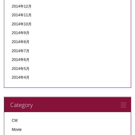
2014年12月
2014年11月
2014年10月
2014年9月
2014年8月
2014年7月
2014年6月
2014年5月
2014年4月
Category
CM
Movie