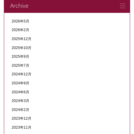
Archive
2026年5月
2026年2月
2025年12月
2025年10月
2025年9月
2025年7月
2024年12月
2024年9月
2024年6月
2024年3月
2024年2月
2023年12月
2023年11月