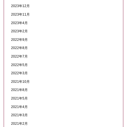
2023年12月
2023年11月
2023年4月
2023年2月
2022年9月
2022年8月
2022年7月
2022年5月
2022年3月
2021年10月
2021年8月
2021年5月
2021年4月
2021年3月
2021年2月