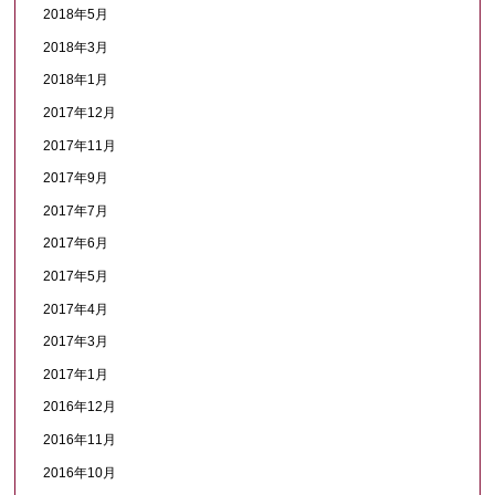
2018年5月
2018年3月
2018年1月
2017年12月
2017年11月
2017年9月
2017年7月
2017年6月
2017年5月
2017年4月
2017年3月
2017年1月
2016年12月
2016年11月
2016年10月