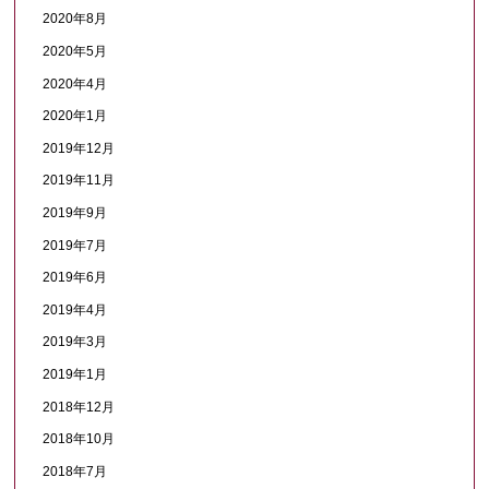
2020年8月
2020年5月
2020年4月
2020年1月
2019年12月
2019年11月
2019年9月
2019年7月
2019年6月
2019年4月
2019年3月
2019年1月
2018年12月
2018年10月
2018年7月