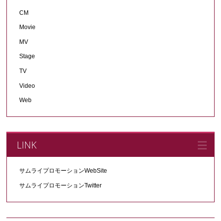
CM
Movie
MV
Stage
TV
Video
Web
LINK
サムライプロモーションWebSite
サムライプロモーションTwitter