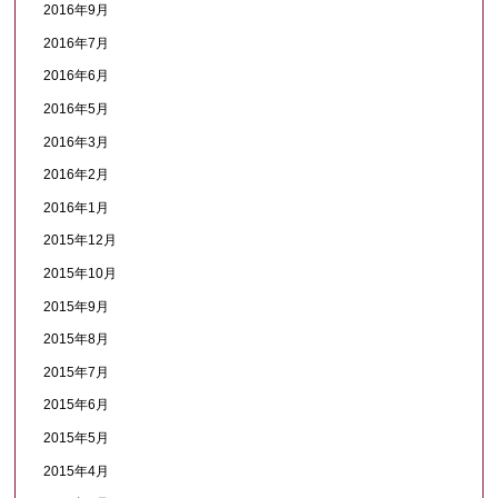
2016年9月
2016年7月
2016年6月
2016年5月
2016年3月
2016年2月
2016年1月
2015年12月
2015年10月
2015年9月
2015年8月
2015年7月
2015年6月
2015年5月
2015年4月