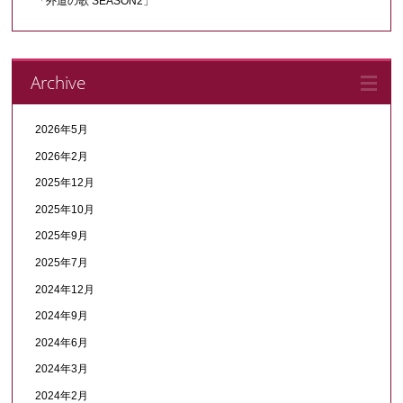
「外道の歌 SEASON2」
Archive
2026年5月
2026年2月
2025年12月
2025年10月
2025年9月
2025年7月
2024年12月
2024年9月
2024年6月
2024年3月
2024年2月