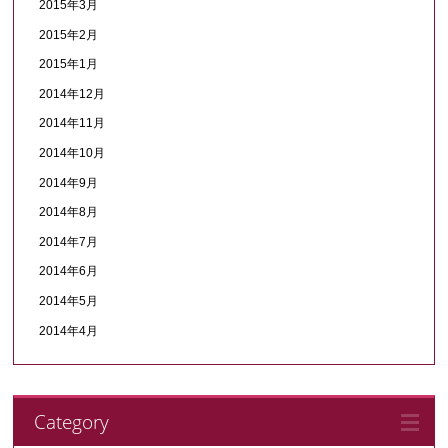
2015年3月
2015年2月
2015年1月
2014年12月
2014年11月
2014年10月
2014年9月
2014年8月
2014年7月
2014年6月
2014年5月
2014年4月
Category