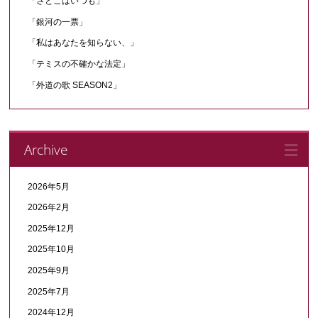
「さとこはいつも」
「銀河の一票」
「私はあなたを知らない、」
「テミスの不確かな法定」
「外道の歌 SEASON2」
Archive
2026年5月
2026年2月
2025年12月
2025年10月
2025年9月
2025年7月
2024年12月