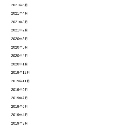
2021年5月
2021年4月
2021年3月
2021年2月
2020年8月
2020年5月
2020年4月
2020年1月
2019年12月
2019年11月
2019年9月
2019年7月
2019年6月
2019年4月
2019年3月