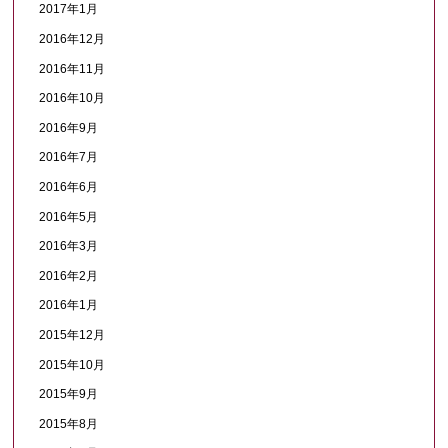
2017年1月
2016年12月
2016年11月
2016年10月
2016年9月
2016年7月
2016年6月
2016年5月
2016年3月
2016年2月
2016年1月
2015年12月
2015年10月
2015年9月
2015年8月