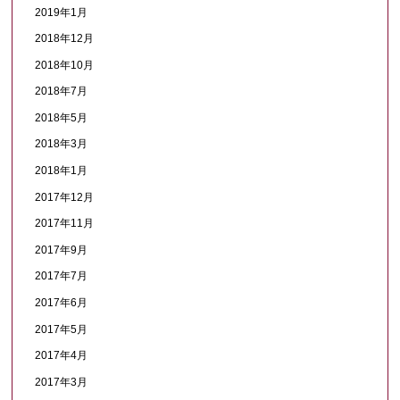
2019年1月
2018年12月
2018年10月
2018年7月
2018年5月
2018年3月
2018年1月
2017年12月
2017年11月
2017年9月
2017年7月
2017年6月
2017年5月
2017年4月
2017年3月