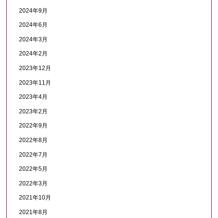
2024年9月
2024年6月
2024年3月
2024年2月
2023年12月
2023年11月
2023年4月
2023年2月
2022年9月
2022年8月
2022年7月
2022年5月
2022年3月
2021年10月
2021年8月