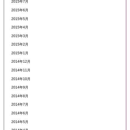
2015年7月
2015年6月
2015年5月
2015年4月
2015年3月
2015年2月
2015年1月
2014年12月
2014年11月
2014年10月
2014年9月
2014年8月
2014年7月
2014年6月
2014年5月