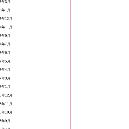
18年3月
18年1月
17年12月
17年11月
17年9月
17年7月
17年6月
17年5月
17年4月
17年3月
17年1月
16年12月
16年11月
16年10月
16年9月