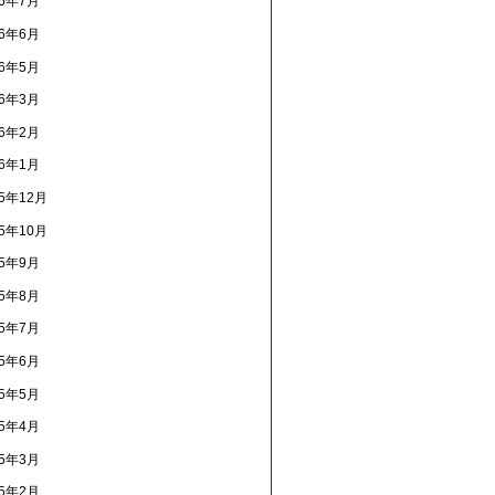
16年7月
16年6月
16年5月
16年3月
16年2月
16年1月
15年12月
15年10月
15年9月
15年8月
15年7月
15年6月
15年5月
15年4月
15年3月
15年2月