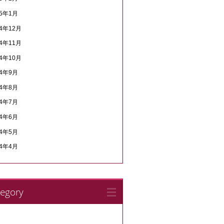
15年1月
14年12月
14年11月
14年10月
14年9月
14年8月
14年7月
14年6月
14年5月
14年4月
tegory