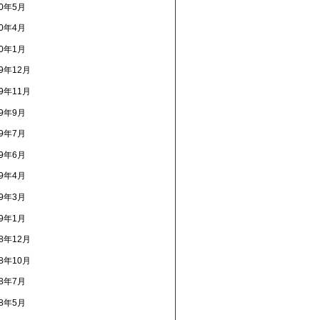
20年5月
20年4月
20年1月
19年12月
19年11月
19年9月
19年7月
19年6月
19年4月
19年3月
19年1月
18年12月
18年10月
18年7月
18年5月