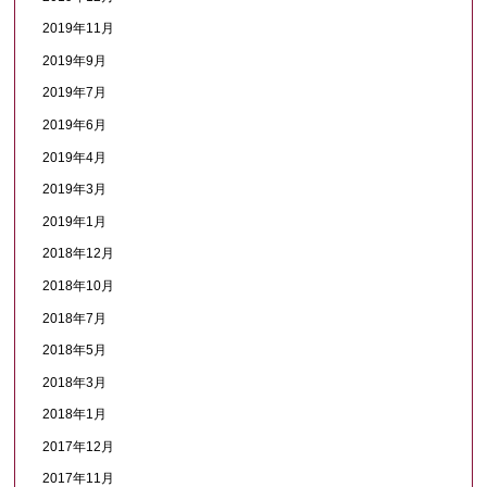
2019年11月
2019年9月
2019年7月
2019年6月
2019年4月
2019年3月
2019年1月
2018年12月
2018年10月
2018年7月
2018年5月
2018年3月
2018年1月
2017年12月
2017年11月