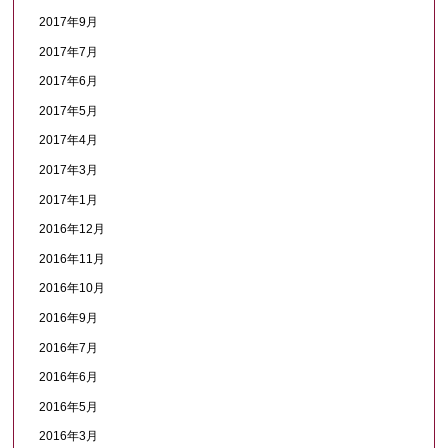
2017年9月
2017年7月
2017年6月
2017年5月
2017年4月
2017年3月
2017年1月
2016年12月
2016年11月
2016年10月
2016年9月
2016年7月
2016年6月
2016年5月
2016年3月