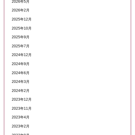
2026年5月
2026年2月
2025年12月
2025年10月
2025年9月
2025年7月
2024年12月
2024年9月
2024年6月
2024年3月
2024年2月
2023年12月
2023年11月
2023年4月
2023年2月