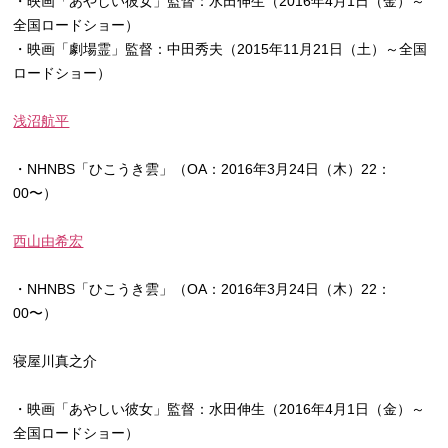
・映画「あやしい彼女」監督：水田伸生（2016年4月1日（金）～
全国ロードショー）
・映画「劇場霊」監督：中田秀夫（2015年11月21日（土）～全国
ロードショー）
浅沼航平
・NHNBS「ひこうき雲」（OA：2016年3月24日（木）22：
00〜）
西山由希宏
・NHNBS「ひこうき雲」（OA：2016年3月24日（木）22：
00〜）
寝屋川真之介
・映画「あやしい彼女」監督：水田伸生（2016年4月1日（金）～
全国ロードショー）