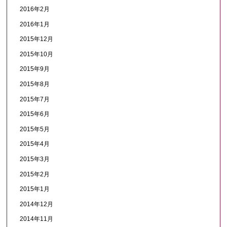
2016年2月
2016年1月
2015年12月
2015年10月
2015年9月
2015年8月
2015年7月
2015年6月
2015年5月
2015年4月
2015年3月
2015年2月
2015年1月
2014年12月
2014年11月