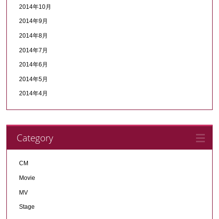
2014年10月
2014年9月
2014年8月
2014年7月
2014年6月
2014年5月
2014年4月
Category
CM
Movie
MV
Stage