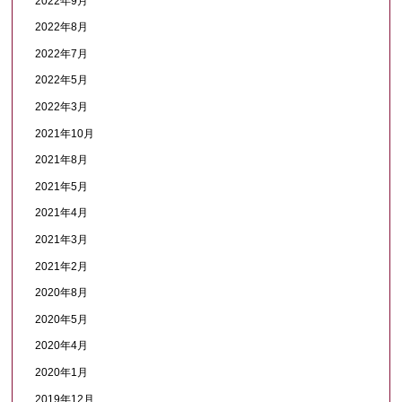
2022年9月
2022年8月
2022年7月
2022年5月
2022年3月
2021年10月
2021年8月
2021年5月
2021年4月
2021年3月
2021年2月
2020年8月
2020年5月
2020年4月
2020年1月
2019年12月