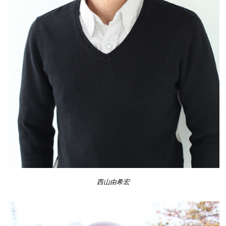
西山由希宏