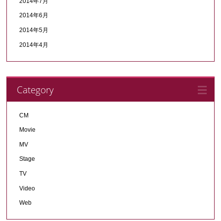
2014年7月
2014年6月
2014年5月
2014年4月
Category
CM
Movie
MV
Stage
TV
Video
Web