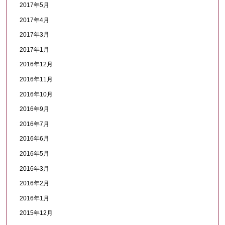
2017年5月
2017年4月
2017年3月
2017年1月
2016年12月
2016年11月
2016年10月
2016年9月
2016年7月
2016年6月
2016年5月
2016年3月
2016年2月
2016年1月
2015年12月