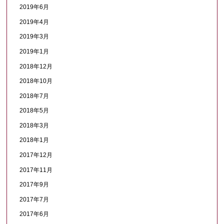
2019年6月
2019年4月
2019年3月
2019年1月
2018年12月
2018年10月
2018年7月
2018年5月
2018年3月
2018年1月
2017年12月
2017年11月
2017年9月
2017年7月
2017年6月