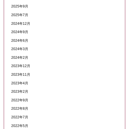
2025年9月
2025年7月
2024年12月
2024年9月
2024年6月
2024年3月
2024年2月
2023年12月
2023年11月
2023年4月
2023年2月
2022年9月
2022年8月
2022年7月
2022年5月