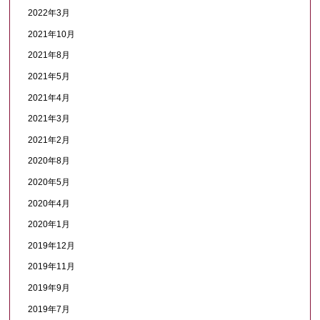
2022年3月
2021年10月
2021年8月
2021年5月
2021年4月
2021年3月
2021年2月
2020年8月
2020年5月
2020年4月
2020年1月
2019年12月
2019年11月
2019年9月
2019年7月