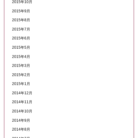
2015年10月
2015年9月
2015年8月
2015年7月
2015年6月
2015年5月
2015年4月
2015年3月
2015年2月
2015年1月
2014年12月
2014年11月
2014年10月
2014年9月
2014年8月