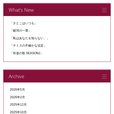
What’s New
「さとこはいつも」
「銀河の一票」
「私はあなたを知らない、」
「テミスの不確かな法定」
「外道の歌 SEASON2」
Archive
2026年5月
2026年2月
2025年12月
2025年10月